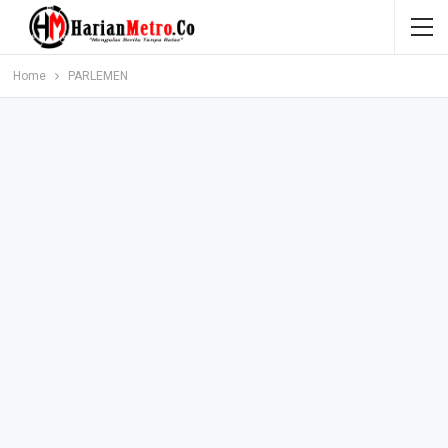
Home
PARLEMEN