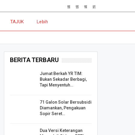
TAJUK
Lebih
BERITA TERBARU
Jumat Berkah YR TIM:
Bukan Sekadar Berbagi,
Tapi Menyentuh…
71 Galon Solar Bersubsidi
Diamankan, Pengakuan
Sopir Seret…
Dua Versi Keterangan