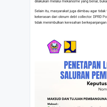
dilakukan melalui mekanisme yang benar, bu
Selain itu, masyarakat juga diimbau agar tidak
kekerasan dari oknum debt collector. DPRD Po
tidak menimbulkan keresahan berkepanjangan 