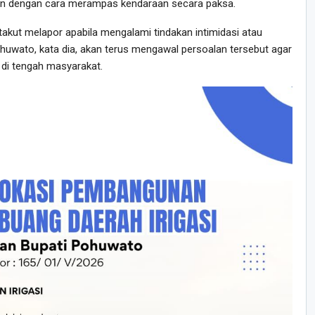
kan dengan cara merampas kendaraan secara paksa.
 takut melapor apabila mengalami tindakan intimidasi atau
huwato, kata dia, akan terus mengawal persoalan tersebut agar
di tengah masyarakat.