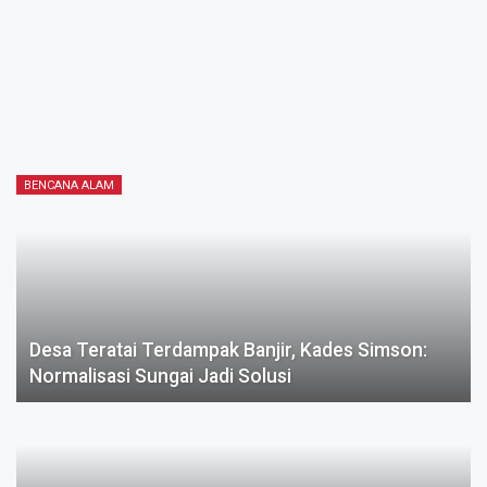
BENCANA ALAM
Desa Teratai Terdampak Banjir, Kades Simson:
Normalisasi Sungai Jadi Solusi