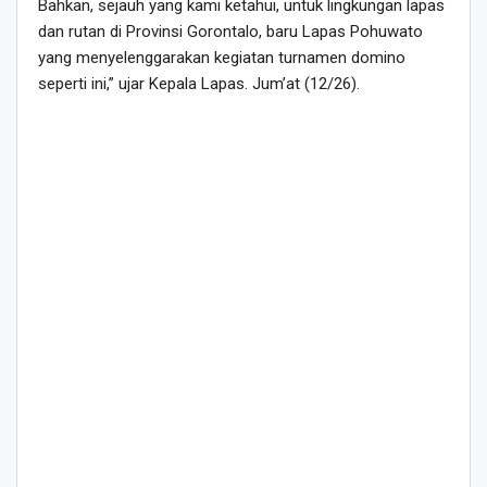
Bahkan, sejauh yang kami ketahui, untuk lingkungan lapas
dan rutan di Provinsi Gorontalo, baru Lapas Pohuwato
yang menyelenggarakan kegiatan turnamen domino
seperti ini,” ujar Kepala Lapas. Jum’at (12/26).