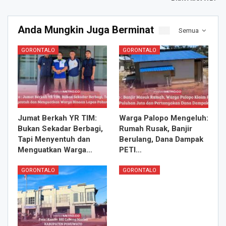
Anda Mungkin Juga Berminat
Semua
GORONTALO
GORONTALO
Jumat Berkah YR TIM:
Warga Palopo Mengeluh:
Bukan Sekadar Berbagi,
Rumah Rusak, Banjir
Tapi Menyentuh dan
Berulang, Dana Dampak
Menguatkan Warga…
PETI…
GORONTALO
GORONTALO