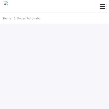
Home
Polres Pohuwato