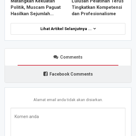
Matangkan Kekuatan
Lulusan Pelatihan Terus
Politik, Muscam Paguat
Tingkatkan Kompetensi
Hasilkan Sejumlah…
dan Profesionalisme
Lihat Artikel Selanjutnya ...
Comments
Facebook Comments
Alamat email anda tidak akan disiarkan.