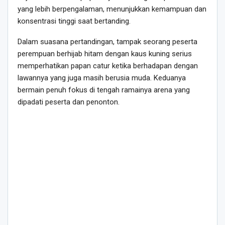
yang lebih berpengalaman, menunjukkan kemampuan dan
konsentrasi tinggi saat bertanding.
Dalam suasana pertandingan, tampak seorang peserta
perempuan berhijab hitam dengan kaus kuning serius
memperhatikan papan catur ketika berhadapan dengan
lawannya yang juga masih berusia muda. Keduanya
bermain penuh fokus di tengah ramainya arena yang
dipadati peserta dan penonton.