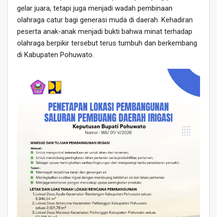
gelar juara, tetapi juga menjadi wadah pembinaan
olahraga catur bagi generasi muda di daerah. Kehadiran
peserta anak-anak menjadi bukti bahwa minat terhadap
olahraga berpikir tersebut terus tumbuh dan berkembang
di Kabupaten Pohuwato.