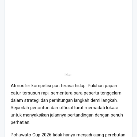
Iklan
Atmosfer kompetisi pun terasa hidup. Puluhan papan
catur tersusun rapi, sementara para peserta tenggelam
dalam strategi dan perhitungan langkah demi langkah.
Sejumlah penonton dan official turut memadati lokasi
untuk menyaksikan jalannya pertandingan dengan penuh
perhatian.
Pohuwato Cup 2026 tidak hanya menjadi ajang perebutan