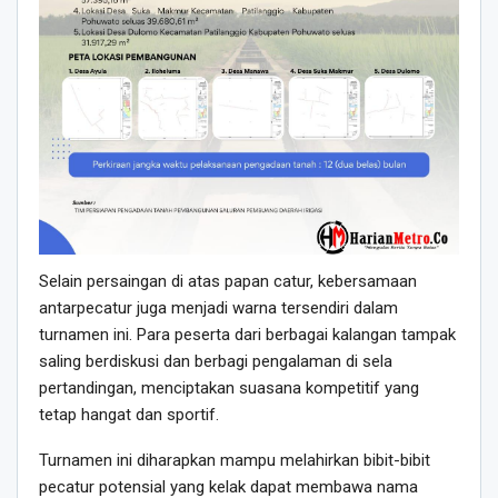
Selain persaingan di atas papan catur, kebersamaan
antarpecatur juga menjadi warna tersendiri dalam
turnamen ini. Para peserta dari berbagai kalangan tampak
saling berdiskusi dan berbagi pengalaman di sela
pertandingan, menciptakan suasana kompetitif yang
tetap hangat dan sportif.
Turnamen ini diharapkan mampu melahirkan bibit-bibit
pecatur potensial yang kelak dapat membawa nama