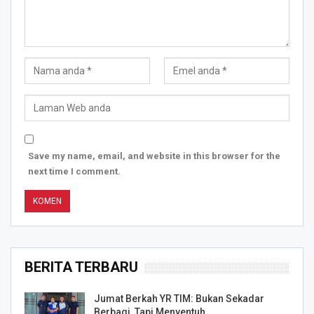
Save my name, email, and website in this browser for the
next time I comment.
BERITA TERBARU
Jumat Berkah YR TIM: Bukan Sekadar
Berbagi, Tapi Menyentuh…