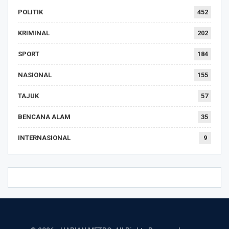
POLITIK
452
KRIMINAL
202
SPORT
184
NASIONAL
155
TAJUK
57
BENCANA ALAM
35
INTERNASIONAL
9