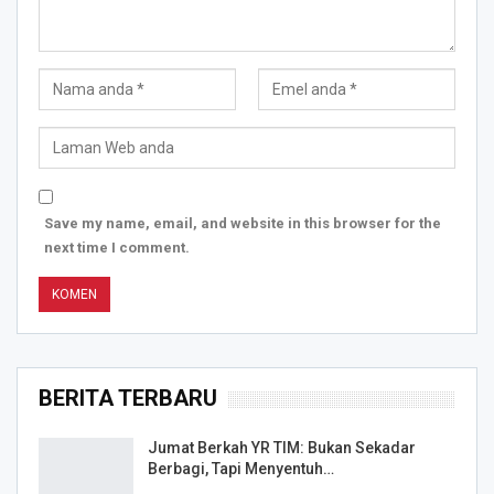
Save my name, email, and website in this browser for the
next time I comment.
BERITA TERBARU
Jumat Berkah YR TIM: Bukan Sekadar
Berbagi, Tapi Menyentuh…