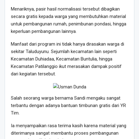
Menariknya, pasir hasil normalisasi tersebut dibagikan
secara gratis kepada warga yang membutuhkan material
untuk pembangunan rumah, penimbunan pondasi, hingga
keperluan pembangunan lainnya.
Manfaat dari program ini tidak hanya dirasakan warga di
sekitar Taluduyunu. Sejumlah kecamatan lain seperti
Kecamatan Duhiadaa, Kecamatan Buntulia, hingga
Kecamatan Patilanggio ikut merasakan dampak positif
dari kegiatan tersebut.
Salah seorang warga bernama Sandi mengaku sangat
terbantu dengan adanya bantuan timbunan gratis dari YR
Tim.
Ia menyampaikan rasa terima kasih karena material yang
diterimanya sangat membantu proses pembangunan