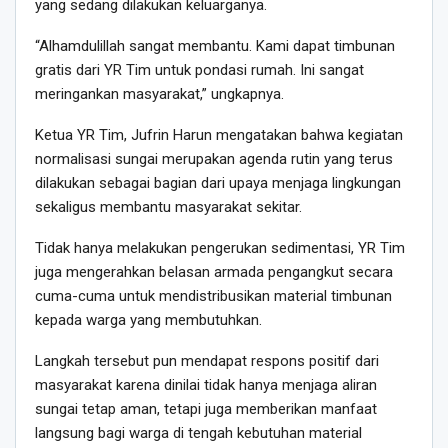
yang sedang dilakukan keluarganya.
“Alhamdulillah sangat membantu. Kami dapat timbunan
gratis dari YR Tim untuk pondasi rumah. Ini sangat
meringankan masyarakat,” ungkapnya.
Ketua YR Tim, Jufrin Harun mengatakan bahwa kegiatan
normalisasi sungai merupakan agenda rutin yang terus
dilakukan sebagai bagian dari upaya menjaga lingkungan
sekaligus membantu masyarakat sekitar.
Tidak hanya melakukan pengerukan sedimentasi, YR Tim
juga mengerahkan belasan armada pengangkut secara
cuma-cuma untuk mendistribusikan material timbunan
kepada warga yang membutuhkan.
Langkah tersebut pun mendapat respons positif dari
masyarakat karena dinilai tidak hanya menjaga aliran
sungai tetap aman, tetapi juga memberikan manfaat
langsung bagi warga di tengah kebutuhan material