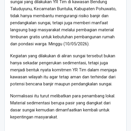
sungai yang dilakukan YR Tim di kawasan Bendung
Taluduyunu, Kecamatan Buntulia, Kabupaten Pohuwato,
tidak hanya membantu mengurangi risiko banjir dan
pendangkalan sungai, tetapi juga memberi manfaat
langsung bagi masyarakat melalui pembagian material
timbunan gratis untuk kebutuhan pembangunan rumah
dan pondasi warga. Minggu (10/05/2026).
Kegiatan yang dilakukan di aliran sungai tersebut bukan
hanya sekadar pengerukan sedimentasi, tetapi juga
menjadi bentuk nyata komitmen YR Tim dalam menjaga
kawasan wilayah itu agar tetap aman dan terhindar dari
potensi bencana banjir maupun pendangkalan sungai.
Normalisasi itu turut melibatkan para penambang lokal.
Material sedimentasi berupa pasir yang diangkat dari
dasar sungai kemudian dimanfaatkan kembali untuk
kepentingan masyarakat.