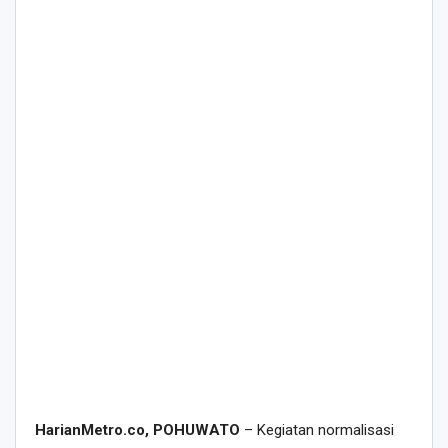
HarianMetro.co, POHUWATO
– Kegiatan normalisasi