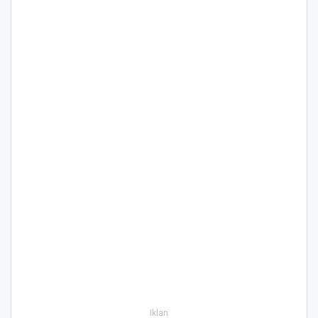
Iklan