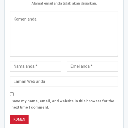
Alamat email anda tidak akan disiarkan.
Save my name, email, and website in this browser for the
next time I comment.