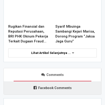
Rugikan Finansial dan
Syarif Mbuinga
Reputasi Perusahaan,
Sambangi Kejari Marisa,
BRI PHK Oknum Pekerja
Dorong Program “Jaksa
Terkait Dugaan Fraud…
Jaga Guru”
Lihat Artikel Selanjutnya ...
Comments
Facebook Comments