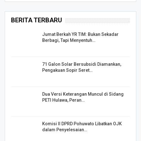
BERITA TERBARU
Jumat Berkah YR TIM: Bukan Sekadar
Berbagi, Tapi Menyentuh…
71 Galon Solar Bersubsidi Diamankan,
Pengakuan Sopir Seret…
Dua Versi Keterangan Muncul di Sidang
PETI Hulawa, Peran…
Komisi II DPRD Pohuwato Libatkan OJK
dalam Penyelesaian…