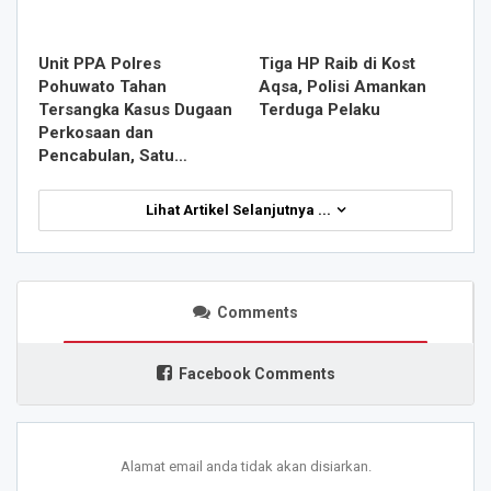
Unit PPA Polres
Tiga HP Raib di Kost
Pohuwato Tahan
Aqsa, Polisi Amankan
Tersangka Kasus Dugaan
Terduga Pelaku
Perkosaan dan
Pencabulan, Satu…
Lihat Artikel Selanjutnya ...
Comments
Facebook Comments
Alamat email anda tidak akan disiarkan.