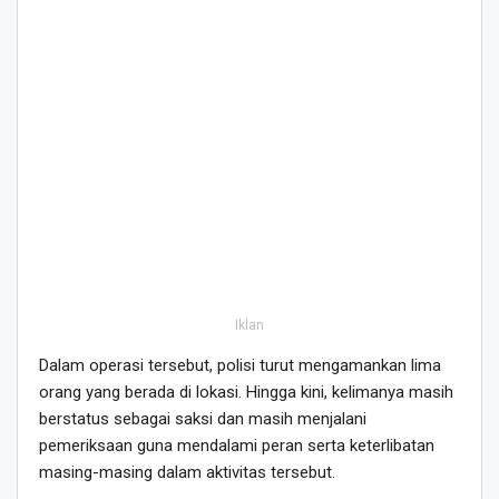
Iklan
Dalam operasi tersebut, polisi turut mengamankan lima
orang yang berada di lokasi. Hingga kini, kelimanya masih
berstatus sebagai saksi dan masih menjalani
pemeriksaan guna mendalami peran serta keterlibatan
masing-masing dalam aktivitas tersebut.