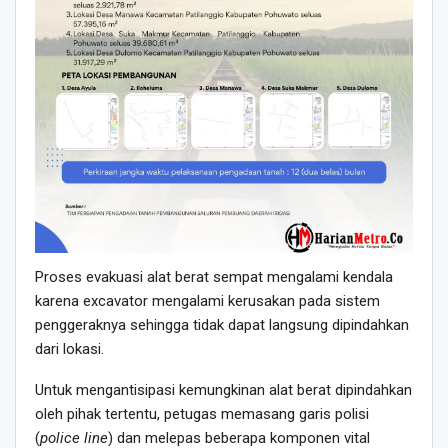
Proses evakuasi alat berat sempat mengalami kendala
karena excavator mengalami kerusakan pada sistem
penggeraknya sehingga tidak dapat langsung dipindahkan
dari lokasi.
Untuk mengantisipasi kemungkinan alat berat dipindahkan
oleh pihak tertentu, petugas memasang garis polisi
(
police line
) dan melepas beberapa komponen vital