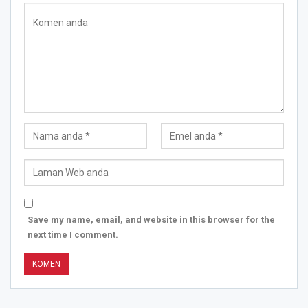
Save my name, email, and website in this browser for the
next time I comment.