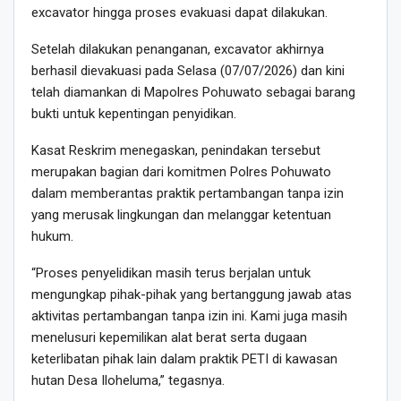
excavator hingga proses evakuasi dapat dilakukan.
Setelah dilakukan penanganan, excavator akhirnya
berhasil dievakuasi pada Selasa (07/07/2026) dan kini
telah diamankan di Mapolres Pohuwato sebagai barang
bukti untuk kepentingan penyidikan.
Kasat Reskrim menegaskan, penindakan tersebut
merupakan bagian dari komitmen Polres Pohuwato
dalam memberantas praktik pertambangan tanpa izin
yang merusak lingkungan dan melanggar ketentuan
hukum.
“Proses penyelidikan masih terus berjalan untuk
mengungkap pihak-pihak yang bertanggung jawab atas
aktivitas pertambangan tanpa izin ini. Kami juga masih
menelusuri kepemilikan alat berat serta dugaan
keterlibatan pihak lain dalam praktik PETI di kawasan
hutan Desa Iloheluma,” tegasnya.