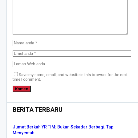
Save my name, email, and website in this browser for the next
time I comment.
BERITA TERBARU
Jumat Berkah YR TIM: Bukan Sekadar Berbagi, Tapi
Menyentuh…