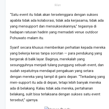
Iklan
“Satu event itu tidak akan terselenggara dengan sukses
apabila tidak ada kolaborasi, tidak ada kerjasama, tidak ada
yang mensupport dan mensukseskannya,” tegasnya di
hadapan ratusan hadirin yang memadati venue outdoor
Pohuwato malam itu.
Syarif secara khusus memberikan perhatian kepada mereka
yang bekerja keras tanpa sorotan — para pendukung yang
bergerak di balik layar. Baginya, merekalah yang
sesungguhnya menjadi tulang punggung sebuah event, dan
sudah sepatutnya mendapat pengakuan yang setara
dengan mereka yang tampil di garis depan. “Terkadang yang
men-support itu ada di depan, tetapi lebih banyak mereka
ada di belakang. Kalau tidak ada mereka, pertahanan
belakang, sulit bisa terlaksana dengan sukses satu event
tersebut,” ujarnya.