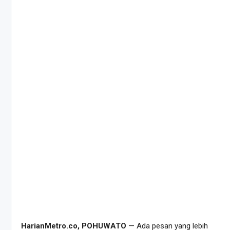
HarianMetro.co, POHUWATO
— Ada pesan yang lebih