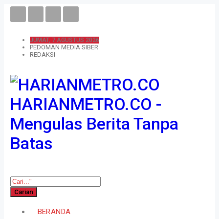
JUMAT, 7 AGUSTUS 2026
PEDOMAN MEDIA SIBER
REDAKSI
HARIANMETRO.CO -
Mengulas Berita Tanpa
Batas
BERANDA