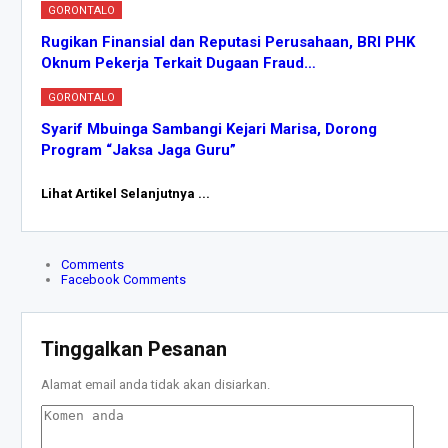
GORONTALO
Rugikan Finansial dan Reputasi Perusahaan, BRI PHK
Oknum Pekerja Terkait Dugaan Fraud…
GORONTALO
Syarif Mbuinga Sambangi Kejari Marisa, Dorong
Program “Jaksa Jaga Guru”
Lihat Artikel Selanjutnya ...
Comments
Facebook Comments
Tinggalkan Pesanan
Alamat email anda tidak akan disiarkan.