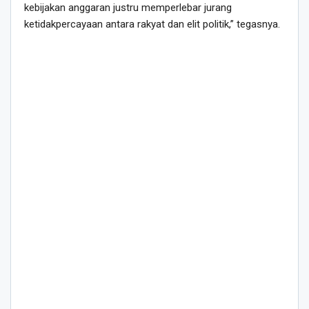
kebijakan anggaran justru memperlebar jurang
ketidakpercayaan antara rakyat dan elit politik,” tegasnya.