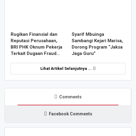
Rugikan Finansial dan
Syarif Mbuinga
Reputasi Perusahaan,
Sambangi Kejari Marisa,
BRI PHK Oknum Pekerja
Dorong Program “Jaksa
Terkait Dugaan Fraud…
Jaga Guru”
Lihat Artikel Selanjutnya ...
Comments
Facebook Comments