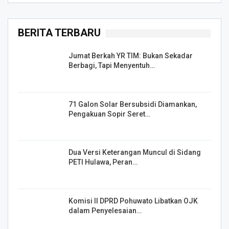
BERITA TERBARU
Jumat Berkah YR TIM: Bukan Sekadar
Berbagi, Tapi Menyentuh…
71 Galon Solar Bersubsidi Diamankan,
Pengakuan Sopir Seret…
Dua Versi Keterangan Muncul di Sidang
PETI Hulawa, Peran…
Komisi II DPRD Pohuwato Libatkan OJK
dalam Penyelesaian…