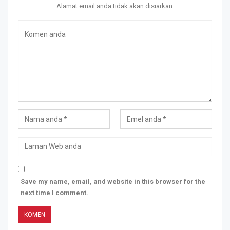
Alamat email anda tidak akan disiarkan.
Save my name, email, and website in this browser for the
next time I comment.