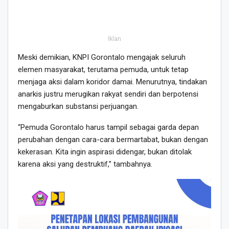
Iklan
Meski demikian, KNPI Gorontalo mengajak seluruh
elemen masyarakat, terutama pemuda, untuk tetap
menjaga aksi dalam koridor damai. Menurutnya, tindakan
anarkis justru merugikan rakyat sendiri dan berpotensi
mengaburkan substansi perjuangan.
“Pemuda Gorontalo harus tampil sebagai garda depan
perubahan dengan cara-cara bermartabat, bukan dengan
kekerasan. Kita ingin aspirasi didengar, bukan ditolak
karena aksi yang destruktif,” tambahnya.