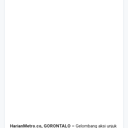
HarianMetro.co, GORONTALO –
Gelombang aksi unjuk