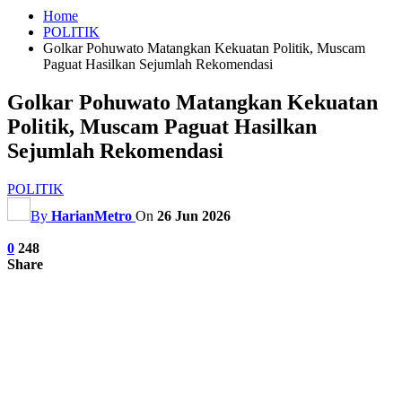
Home
POLITIK
Golkar Pohuwato Matangkan Kekuatan Politik, Muscam
Paguat Hasilkan Sejumlah Rekomendasi
Golkar Pohuwato Matangkan Kekuatan
Politik, Muscam Paguat Hasilkan
Sejumlah Rekomendasi
POLITIK
By
HarianMetro
On
26 Jun 2026
0
248
Share