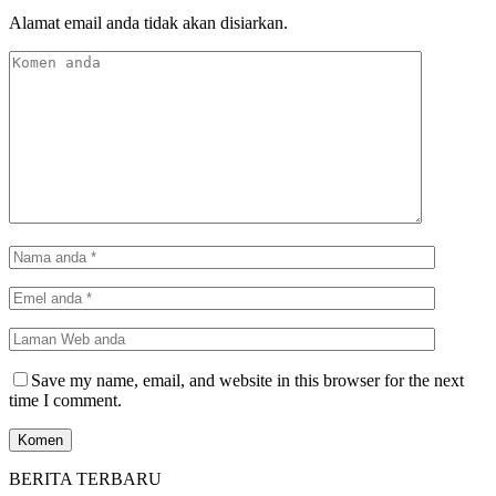
Alamat email anda tidak akan disiarkan.
Save my name, email, and website in this browser for the next
time I comment.
BERITA TERBARU