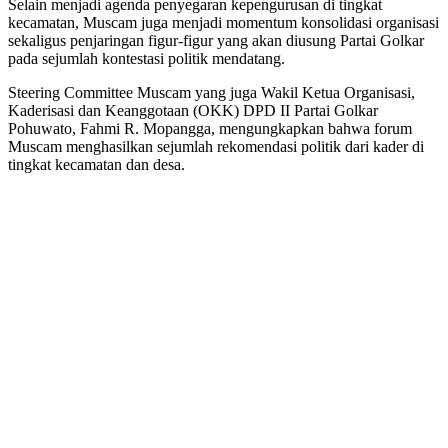
Selain menjadi agenda penyegaran kepengurusan di tingkat
kecamatan, Muscam juga menjadi momentum konsolidasi organisasi
sekaligus penjaringan figur-figur yang akan diusung Partai Golkar
pada sejumlah kontestasi politik mendatang.
Steering Committee Muscam yang juga Wakil Ketua Organisasi,
Kaderisasi dan Keanggotaan (OKK) DPD II Partai Golkar
Pohuwato, Fahmi R. Mopangga, mengungkapkan bahwa forum
Muscam menghasilkan sejumlah rekomendasi politik dari kader di
tingkat kecamatan dan desa.