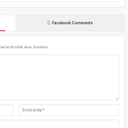
Facebook Comments
ail anda tidak akan disiarkan.