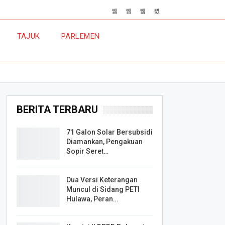
TAJUK
PARLEMEN
BERITA TERBARU
71 Galon Solar Bersubsidi
Diamankan, Pengakuan
Sopir Seret…
Dua Versi Keterangan
Muncul di Sidang PETI
Hulawa, Peran…