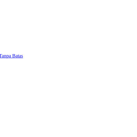
anpa Batas