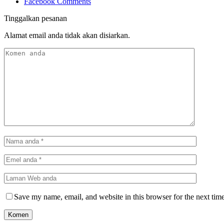
Facebook Comments
Tinggalkan pesanan
Alamat email anda tidak akan disiarkan.
Save my name, email, and website in this browser for the next tim