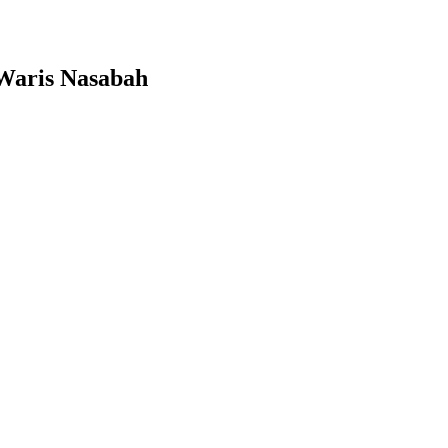
 Waris Nasabah