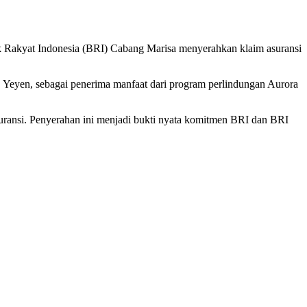
 Rakyat Indonesia (BRI) Cabang Marisa menyerahkan klaim asuransi
, Yeyen, sebagai penerima manfaat dari program perlindungan Aurora
asuransi. Penyerahan ini menjadi bukti nyata komitmen BRI dan BRI