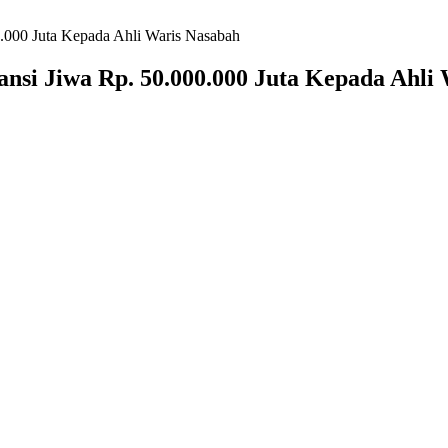
.000 Juta Kepada Ahli Waris Nasabah
si Jiwa Rp. 50.000.000 Juta Kepada Ahli