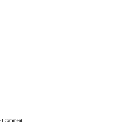
e I comment.