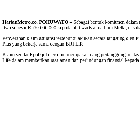
HarianMetro.co, POHUWATO –
Sebagai bentuk komitmen dalam 
jiwa sebesar Rp50.000.000 kepada ahli waris almarhum Melki, nasa
Penyerahan klaim asuransi tersebut dilakukan secara langsung oleh 
Plus yang bekerja sama dengan BRI Life.
Klaim senilai Rp50 juta tersebut merupakan uang pertanggungan atas
Life dalam memberikan rasa aman dan perlindungan finansial kepada 