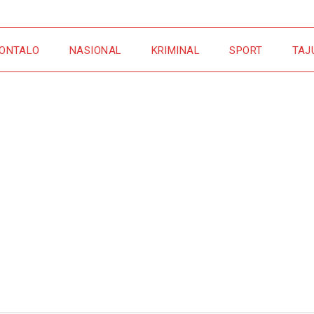
ONTALO
NASIONAL
KRIMINAL
SPORT
TAJ