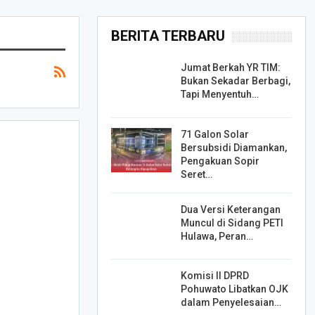
BERITA TERBARU
Jumat Berkah YR TIM:
Bukan Sekadar Berbagi,
Tapi Menyentuh…
71 Galon Solar
Bersubsidi Diamankan,
Pengakuan Sopir
Seret…
Dua Versi Keterangan
Muncul di Sidang PETI
Hulawa, Peran…
Komisi II DPRD
Pohuwato Libatkan OJK
dalam Penyelesaian…