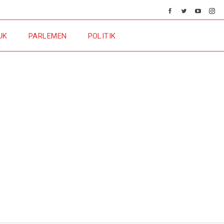
UK
PARLEMEN
POLITIK