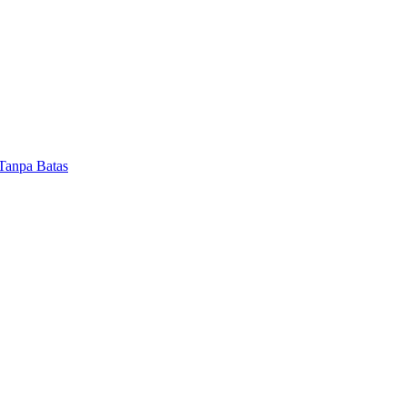
anpa Batas