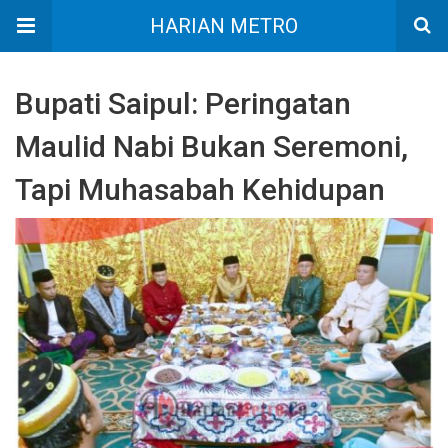
HARIAN METRO
Bupati Saipul: Peringatan
Maulid Nabi Bukan Seremoni,
Tapi Muhasabah Kehidupan