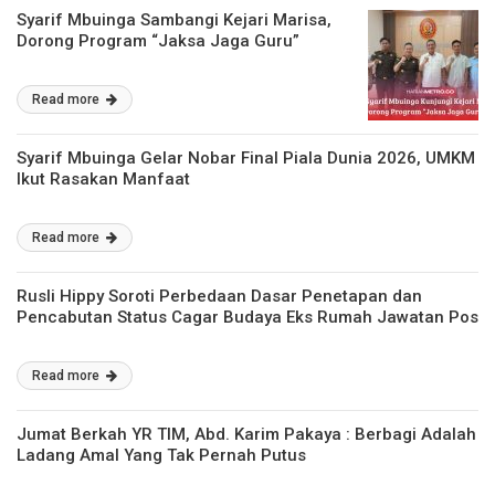
Syarif Mbuinga Sambangi Kejari Marisa,
Dorong Program “Jaksa Jaga Guru”
Read more
Syarif Mbuinga Gelar Nobar Final Piala Dunia 2026, UMKM
Ikut Rasakan Manfaat
Read more
Rusli Hippy Soroti Perbedaan Dasar Penetapan dan
Pencabutan Status Cagar Budaya Eks Rumah Jawatan Pos
Read more
Jumat Berkah YR TIM, Abd. Karim Pakaya : Berbagi Adalah
Ladang Amal Yang Tak Pernah Putus