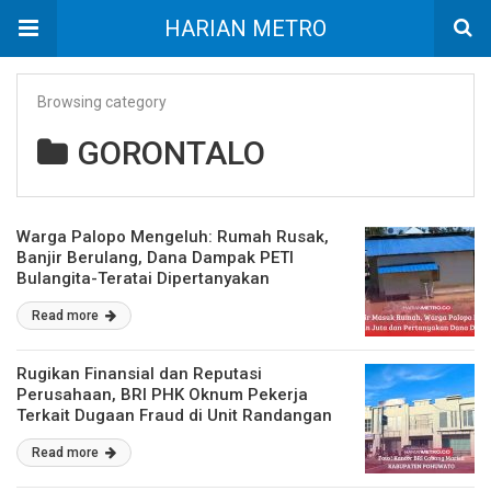
HARIAN METRO
Browsing category
GORONTALO
Warga Palopo Mengeluh: Rumah Rusak,
Banjir Berulang, Dana Dampak PETI
Bulangita-Teratai Dipertanyakan
Read more
Rugikan Finansial dan Reputasi
Perusahaan, BRI PHK Oknum Pekerja
Terkait Dugaan Fraud di Unit Randangan
Read more