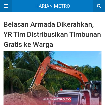
HARIAN METRO
Belasan Armada Dikerahkan,
YR Tim Distribusikan Timbunan
Gratis ke Warga