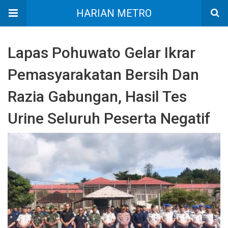
HARIAN METRO
Lapas Pohuwato Gelar Ikrar
Pemasyarakatan Bersih Dan
Razia Gabungan, Hasil Tes
Urine Seluruh Peserta Negatif