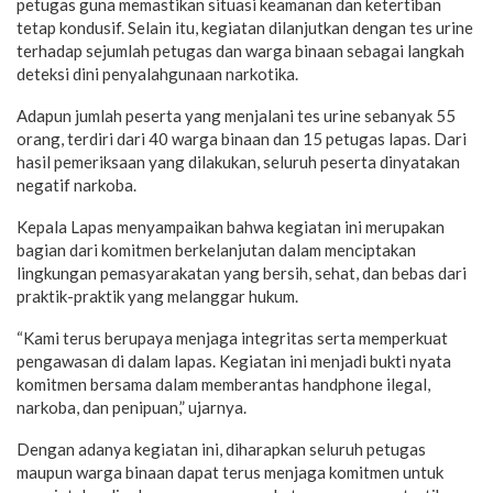
petugas guna memastikan situasi keamanan dan ketertiban
tetap kondusif. Selain itu, kegiatan dilanjutkan dengan tes urine
terhadap sejumlah petugas dan warga binaan sebagai langkah
deteksi dini penyalahgunaan narkotika.
Adapun jumlah peserta yang menjalani tes urine sebanyak 55
orang, terdiri dari 40 warga binaan dan 15 petugas lapas. Dari
hasil pemeriksaan yang dilakukan, seluruh peserta dinyatakan
negatif narkoba.
Kepala Lapas menyampaikan bahwa kegiatan ini merupakan
bagian dari komitmen berkelanjutan dalam menciptakan
lingkungan pemasyarakatan yang bersih, sehat, dan bebas dari
praktik-praktik yang melanggar hukum.
“Kami terus berupaya menjaga integritas serta memperkuat
pengawasan di dalam lapas. Kegiatan ini menjadi bukti nyata
komitmen bersama dalam memberantas handphone ilegal,
narkoba, dan penipuan,” ujarnya.
Dengan adanya kegiatan ini, diharapkan seluruh petugas
maupun warga binaan dapat terus menjaga komitmen untuk