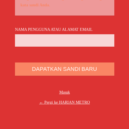
kata sandi Anda.
NAMA PENGGUNA ATAU ALAMAT EMAIL
Masuk
← Pergi ke HARIAN METRO