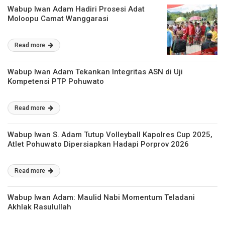
Wabup Iwan Adam Hadiri Prosesi Adat
Moloopu Camat Wanggarasi
Read more
Wabup Iwan Adam Tekankan Integritas ASN di Uji
Kompetensi PTP Pohuwato
Read more
Wabup Iwan S. Adam Tutup Volleyball Kapolres Cup 2025,
Atlet Pohuwato Dipersiapkan Hadapi Porprov 2026
Read more
Wabup Iwan Adam: Maulid Nabi Momentum Teladani
Akhlak Rasulullah