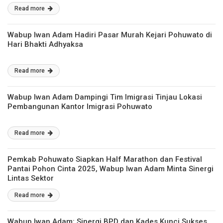
Read more
Wabup Iwan Adam Hadiri Pasar Murah Kejari Pohuwato di
Hari Bhakti Adhyaksa
Read more
Wabup Iwan Adam Dampingi Tim Imigrasi Tinjau Lokasi
Pembangunan Kantor Imigrasi Pohuwato
Read more
Pemkab Pohuwato Siapkan Half Marathon dan Festival
Pantai Pohon Cinta 2025, Wabup Iwan Adam Minta Sinergi
Lintas Sektor
Read more
Wabup Iwan Adam: Sinergi BPD dan Kades Kunci Sukses